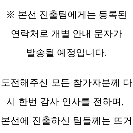
※ 본선 진출팀에게는 등록된
연락처로 개별 안내 문자가
발송될 예정입니다.
도전해주신 모든 참가자분께 다
시 한번 감사 인사를 전하며,
본선에 진출하신 팀들께는 뜨거