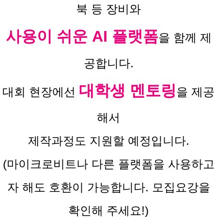
북 등 장비와
사용이 쉬운 AI 플랫폼
을 함께 제
공합니다.
대학생 멘토링
대회 현장에선
을 제공
해서
제작과정도 지원할 예정입니다.
(마이크로비트나 다른 플랫폼을 사용하고
자 해도 호환이 가능합니다. 모집요강을
확인해 주세요!)