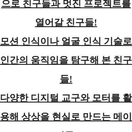
으로 친구들과 멋진 프로젝트를
열어갈 친구들!
모션 인식이나 얼굴 인식 기술로
인간의 움직임을 탐구해 본 친구
들!
다양한 디지털 교구와 모터를 활
용해 상상을 현실로 만드는 메이