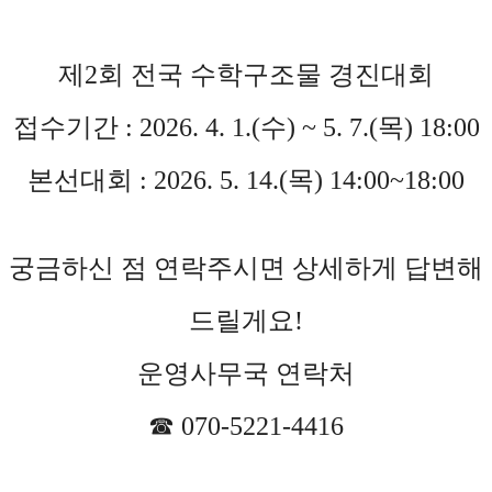
제2회 전국 수학구조물 경진대회
접수기간 : 2026. 4. 1.(수) ~ 5. 7.(목) 18:00
본선대회 : 2026. 5. 14.(목) 14:00~18:00
궁금하신 점 연락주시면 상세하게 답변해
드릴게요!
운영사무국 연락처
☎ 070-5221-4416