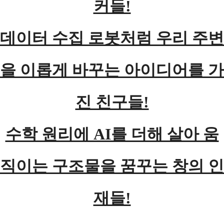
커들!
데이터 수집 로봇처럼 우리 주변
을 이롭게 바꾸는 아이디어를 가
진 친구들!
수학 원리에 AI를 더해 살아 움
직이는 구조물을 꿈꾸는 창의 인
재들!