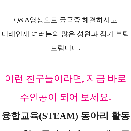
Q&A영상으로 궁금증 해결하시고
미래인재 여러분의 많은 성원과 참가 부탁
드립니다.
이런 친구들이라면, 지금 바로
주인공이 되어 보세요.
융합교육(STEAM) 동아리 활동